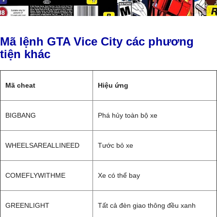
Mã lệnh GTA Vice City các phương
tiện khác
Mã cheat
Hiệu ứng
BIGBANG
Phá hủy toàn bộ xe
WHEELSAREALLINEED
Tước bỏ xe
COMEFLYWITHME
Xe có thể bay
GREENLIGHT
Tất cả đèn giao thông đều xanh