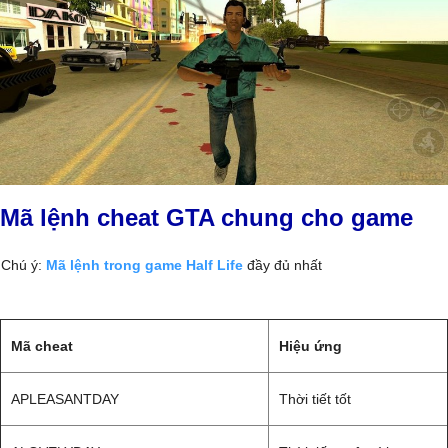
Mã lệnh cheat GTA chung cho game
Chú ý:
Mã lệnh trong game Half Life
đầy đủ nhất
Mã cheat
Hiệu ứng
APLEASANTDAY
Thời tiết tốt