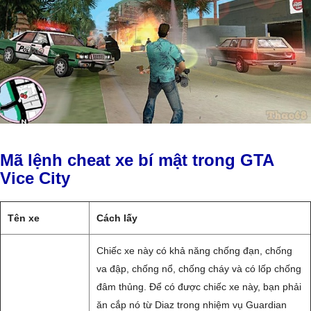
Mã lệnh cheat xe bí mật trong GTA
Vice City
Tên xe
Cách lấy
Chiếc xe này có khả năng chống đạn, chống
va đập, chống nổ, chống cháy và có lốp chống
đâm thủng. Để có được chiếc xe này, bạn phải
ăn cắp nó từ Diaz trong nhiệm vụ Guardian