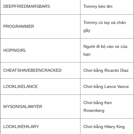
DEEPFRIEDMARSBARS
Tommy béo lên
Tommy có tay và chân
PROGRAMMER
gầy
Người đi bộ vào xe của
HOPINGIRL
bạn
CHEATSHAVEBEENCRACKED
Chơi bằng Ricardo Diaz
LOOKLIKELANCE
Chơi bằng Lance Vance
Chơi bằng Ken
MYSONISALAWYER
Rosenberg
LOOKLIKEHILARY
Chơi bằng Hilary King