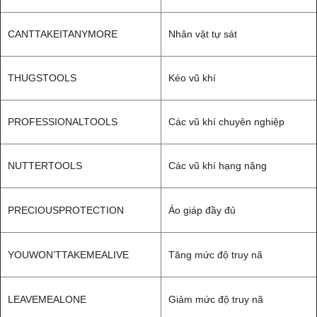
CANTTAKEITANYMORE
Nhân vật tự sát
THUGSTOOLS
Kéo vũ khí
PROFESSIONALTOOLS
Các vũ khí chuyên nghiệp
NUTTERTOOLS
Các vũ khí hạng nặng
PRECIOUSPROTECTION
Áo giáp đầy đủ
YOUWON’TTAKEMEALIVE
Tăng mức độ truy nã
LEAVEMEALONE
Giảm mức độ truy nã