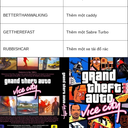
BETTERTHANWALKING
Thêm một caddy
GETTHEREFAST
Thêm một Sabre Turbo
RUBBISHCAR
Thêm một xe tải đổ rác