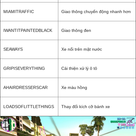
MIAMITRAFFIC
Giao thông chuyển động nhanh hơn
IWANTITPAINTEDBLACK
Giao thông đen
SEAWAYS
Xe nổi trên mặt nước
GRIPISEVERYTHING
Cải thiện xử lý ô tô
AHAIRDRESSERSCAR
Xe màu hồng
LOADSOFLITTLETHINGS
Thay đổi kích cỡ bánh xe