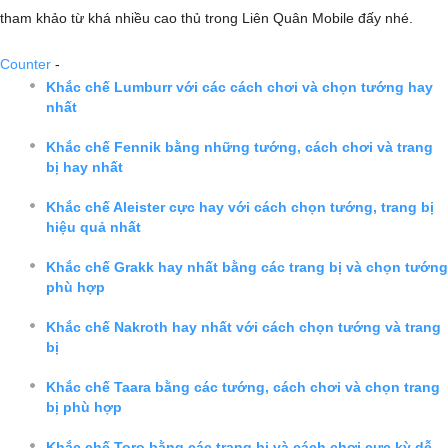
tham khảo từ khá nhiều cao thủ trong Liên Quân Mobile đấy nhé.
Counter
-
Khắc chế Lumburr với các cách chơi và chọn tướng hay
nhất
Khắc chế Fennik bằng những tướng, cách chơi và trang
bị hay nhất
Khắc chế Aleister cực hay với cách chọn tướng, trang bị
hiệu quả nhất
Khắc chế Grakk hay nhất bằng các trang bị và chọn tướng
phù hợp
Khắc chế Nakroth hay nhất với cách chọn tướng và trang
bị
Khắc chế Taara bằng các tướng, cách chơi và chọn trang
bị phù hợp
Khắc chế Toro bằng các trang bị và cách chơi cực kỳ dễ