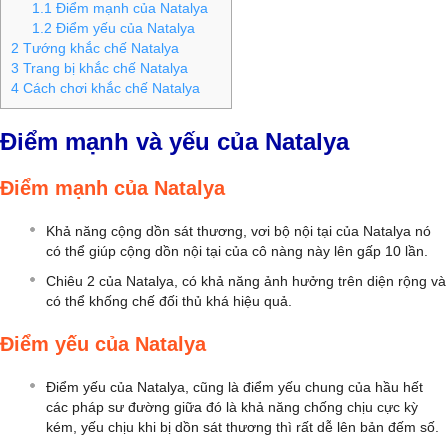
1.1
Điểm mạnh của Natalya
1.2
Điểm yếu của Natalya
2
Tướng khắc chế Natalya
3
Trang bị khắc chế Natalya
4
Cách chơi khắc chế Natalya
Điểm mạnh và yếu của Natalya
Điểm mạnh của Natalya
Khả năng cộng dồn sát thương, vơi bộ nội tại của Natalya nó
có thể giúp cộng dồn nội tại của cô nàng này lên gấp 10 lần.
Chiêu 2 của Natalya, có khả năng ảnh hưởng trên diện rộng và
có thể khống chế đối thủ khá hiệu quả.
Điểm yếu của Natalya
Điểm yếu của Natalya, cũng là điểm yếu chung của hầu hết
các pháp sư đường giữa đó là khả năng chống chịu cực kỳ
kém, yếu chịu khi bị dồn sát thương thì rất dễ lên bản đếm số.