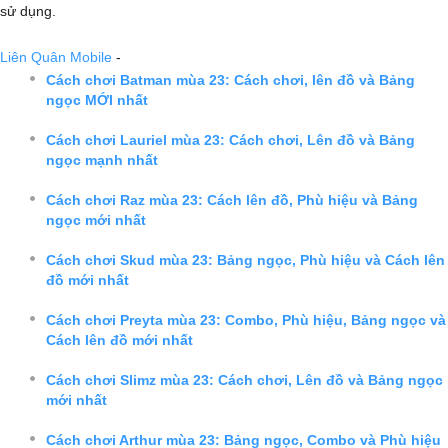
sử dụng.
Liên Quân Mobile
-
Cách chơi Batman mùa 23: Cách chơi, lên đồ và Bảng
ngọc MỚI nhất
Cách chơi Lauriel mùa 23: Cách chơi, Lên đồ và Bảng
ngọc mạnh nhất
Cách chơi Raz mùa 23: Cách lên đồ, Phù hiệu và Bảng
ngọc mới nhất
Cách chơi Skud mùa 23: Bảng ngọc, Phù hiệu và Cách lên
đồ mới nhất
Cách chơi Preyta mùa 23: Combo, Phù hiệu, Bảng ngọc và
Cách lên đồ mới nhất
Cách chơi Slimz mùa 23: Cách chơi, Lên đồ và Bảng ngọc
mới nhất
Cách chơi Arthur mùa 23: Bảng ngọc, Combo và Phù hiệu