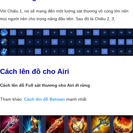
Với Chiêu 1, nó sẽ mang đến một lượng sát thương vô cùng lớn nên
mọi người nên chú trọng nâng đầu tiên. Sau đó là Chiêu 2, 3.
Cách lên đồ cho Airi
Cách lên đồ Full sát thương cho Airi đi rừng
Tham khảo:
Cách lên đồ Batman
mạnh nhất