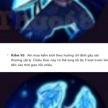
Kiếm Vũ
: Airi múa kiếm lướt theo hướng chỉ định gây sát
thương vật lý. Chiêu thức này có thể tung tối đa 3 lượt trước khi
tiến vào thời gian hồi chiêu.