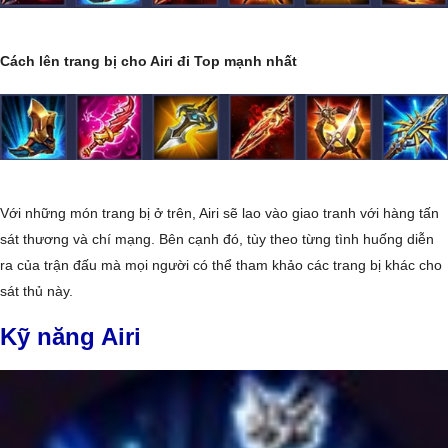
Cách lên trang bị cho Airi đi Top mạnh nhất
Với những món trang bị ở trên, Airi sẽ lao vào giao tranh với hàng tấn
sát thương và chí mạng. Bên cạnh đó, tùy theo từng tình huống diễn
ra của trận đấu mà mọi người có thể tham khảo các trang bị khác cho
sát thủ này.
Kỹ năng Airi