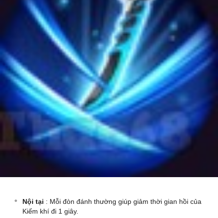
Nội tại
: Mỗi đòn đánh thường giúp giảm thời gian hồi của
Kiếm khí đi 1 giây.