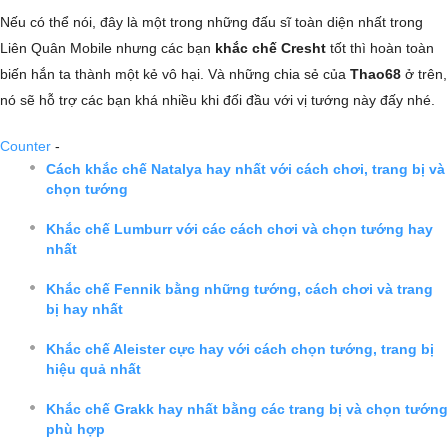
Nếu có thể nói, đây là một trong những đấu sĩ toàn diện nhất trong
Liên Quân Mobile nhưng các bạn
khắc chế Cresht
tốt thì hoàn toàn
biến hắn ta thành một kẻ vô hại. Và những chia sẻ của
Thao68
ở trên,
nó sẽ hỗ trợ các bạn khá nhiều khi đối đầu với vị tướng này đấy nhé.
Counter
-
Cách khắc chế Natalya hay nhất với cách chơi, trang bị và
chọn tướng
Khắc chế Lumburr với các cách chơi và chọn tướng hay
nhất
Khắc chế Fennik bằng những tướng, cách chơi và trang
bị hay nhất
Khắc chế Aleister cực hay với cách chọn tướng, trang bị
hiệu quả nhất
Khắc chế Grakk hay nhất bằng các trang bị và chọn tướng
phù hợp