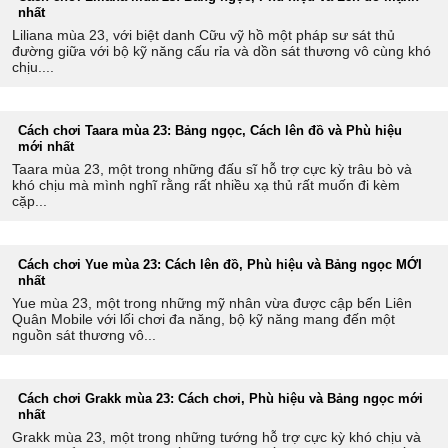
nhất
Liliana mùa 23, với biệt danh Cữu vỹ hồ một pháp sư sát thủ
đường giữa với bộ kỹ năng cấu rỉa và dồn sát thương vô cùng khó
chịu....
Cách chơi Taara mùa 23: Bảng ngọc, Cách lên đồ và Phù hiệu
mới nhất
Taara mùa 23, một trong những đấu sĩ hỗ trợ cực kỳ trâu bò và
khó chịu mà mình nghĩ rằng rất nhiều xạ thủ rất muốn đi kèm
cặp...
Cách chơi Yue mùa 23: Cách lên đồ, Phù hiệu và Bảng ngọc MỚI
nhất
Yue mùa 23, một trong những mỹ nhân vừa được cập bến Liên
Quân Mobile với lối chơi đa năng, bộ kỹ năng mang đến một
nguồn sát thương vô...
Cách chơi Grakk mùa 23: Cách chơi, Phù hiệu và Bảng ngọc mới
nhất
Grakk mùa 23, một trong những tướng hỗ trợ cực kỳ khó chịu và