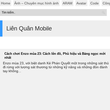
Home
Ảnh – Chuyên mục hình ảnh
ARAM
Avatar
Code
Côn
Liên Quân Mobile
Cách chơi Enzo mùa 23: Cách lên đồ, Phù hiệu và Bảng ngọc mới
nhất
Enzo mùa 23, với biệt danh Kẻ Phán Quyết một trong những sát thủ
đi rừng với lượng sát thương từ những kỹ năng và những đòn đánh
tay khổng...