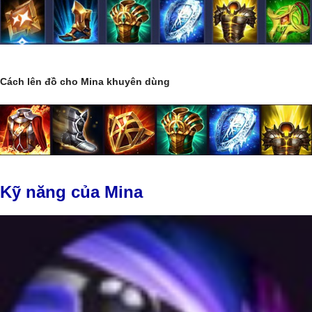
Cách lên đồ cho Mina khuyên dùng
Kỹ năng của Mina