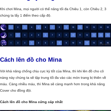
Khi chơi Mina, mọi người có thể nâng tối đa Chiêu 1, còn Chiêu 2, 3
chúng ta lấy 1 điểm theo cấp độ.
Cách lên đồ cho Mina
Với khả năng chống chịu cực kỳ tốt của Mina, thì khi lên đồ cho cô
nàng này chúng ta sẽ tập trung tối đa vào các món trang bị thiên về
máu. Càng nhiều máu, thì Mina sẽ càng mạnh hơn trong khả năng
Cover cho đồng đội.
Cách lên đồ cho Mina cứng cáp nhất