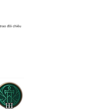
rao đôi chiêu