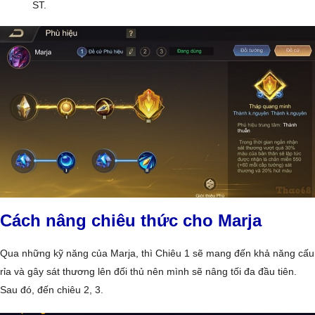
ST.
Cách nâng chiêu thức cho Marja
Qua những kỹ năng của Marja, thì Chiêu 1 sẽ mang đến khả năng cấu
rỉa và gây sát thương lên đối thủ nên mình sẽ nâng tối đa đầu tiên.
Sau đó, đến chiêu 2, 3.