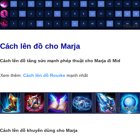
Cách lên đồ cho Marja
Cách lên đồ tăng sức mạnh phép thuật cho Marja đi Mid
Xem thêm:
Cách lên đồ Rourke
mạnh nhất
Cách lên đồ khuyên dùng cho Marja