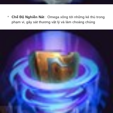
Chế Độ Nghiền Nát
: Omega xông tới những kẻ thù trong
phạm vi, gây sát thương vật lý và làm choáng chúng