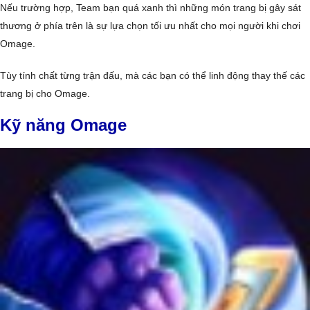
Nếu trường hợp, Team bạn quá xanh thì những món trang bị gây sát
thương ở phía trên là sự lựa chọn tối ưu nhất cho mọi người khi chơi
Omage.
Tùy tính chất từng trận đấu, mà các bạn có thể linh động thay thế các
trang bị cho Omage.
Kỹ năng Omage