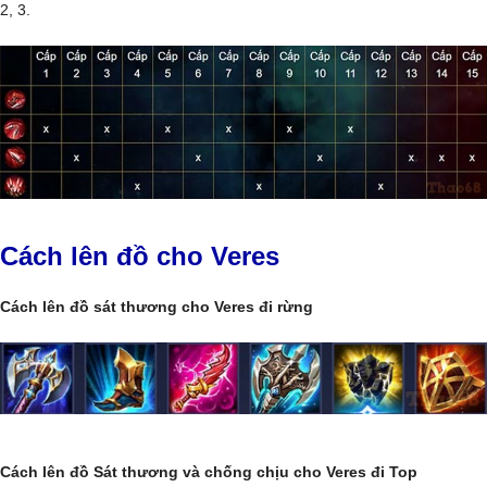
2, 3.
Cách lên đồ cho Veres
Cách lên đồ sát thương cho Veres đi rừng
Cách lên đồ Sát thương và chống chịu cho Veres đi Top