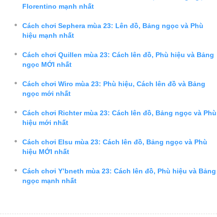
Florentino mạnh nhất
Cách chơi Sephera mùa 23: Lên đồ, Bảng ngọc và Phù
hiệu mạnh nhất
Cách chơi Quillen mùa 23: Cách lên đồ, Phù hiệu và Bảng
ngọc MỚI nhất
Cách chơi Wiro mùa 23: Phù hiệu, Cách lên đồ và Bảng
ngọc mới nhất
Cách chơi Richter mùa 23: Cách lên đồ, Bảng ngọc và Phù
hiệu mới nhất
Cách chơi Elsu mùa 23: Cách lên đồ, Bảng ngọc và Phù
hiệu MỚI nhất
Cách chơi Y’bneth mùa 23: Cách lên đồ, Phù hiệu và Bảng
ngọc mạnh nhất