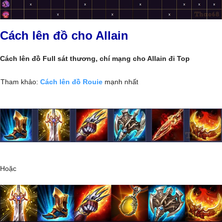
Cách lên đồ cho Allain
Cách lên đồ Full sát thương, chí mạng cho Allain đi Top
Tham khảo:
Cách lên đồ Rouie
mạnh nhất
Hoặc