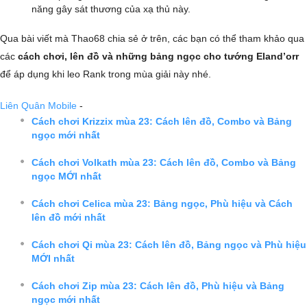
năng gây sát thương của xạ thủ này.
Qua bài viết mà Thao68 chia sẻ ở trên, các bạn có thể tham khảo qua
các
cách chơi, lên đồ và những bảng ngọc cho tướng Eland’orr
để áp dụng khi leo Rank trong mùa giải này nhé.
Liên Quân Mobile
-
Cách chơi Krizzix mùa 23: Cách lên đồ, Combo và Bảng
ngọc mới nhất
Cách chơi Volkath mùa 23: Cách lên đồ, Combo và Bảng
ngọc MỚI nhất
Cách chơi Celica mùa 23: Bảng ngọc, Phù hiệu và Cách
lên đồ mới nhất
Cách chơi Qi mùa 23: Cách lên đồ, Bảng ngọc và Phù hiệu
MỚI nhất
Cách chơi Zip mùa 23: Cách lên đồ, Phù hiệu và Bảng
ngọc mới nhất