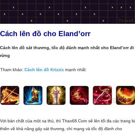
Cách lên đồ cho Eland’orr
Cách lên đồ sát thương, tốc độ đánh mạnh nhất cho Eland’orr đi
rừng
Tham khảo:
Cách lên đồ Krizzix
mạnh nhất
Với bản chất của một xạ thủ, thì Thao68.Com sẽ lên tối đa các trang bị
thiên về khả năng gây sát thương, chí mạng và tốc độ đánh cho