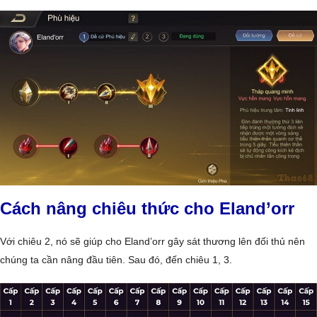
Cách nâng chiêu thức cho Eland’orr
Với chiêu 2, nó sẽ giúp cho Eland’orr gây sát thương lên đối thủ nên
chúng ta cần nâng đầu tiên. Sau đó, đến chiêu 1, 3.