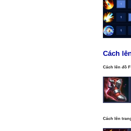
Cách lê
Cách lên đồ F
Cách lên tran