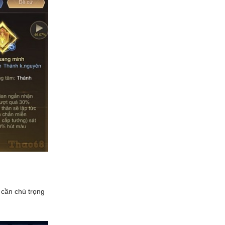
 cần chú trọng