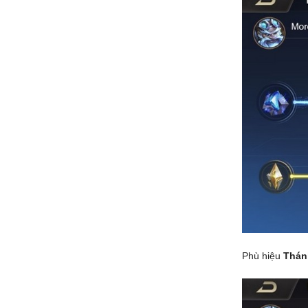
Phù hiệu
Thán